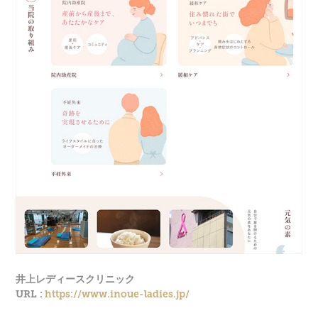
井上レディースクリニック
URL :
https://www.inoue-ladies.jp/