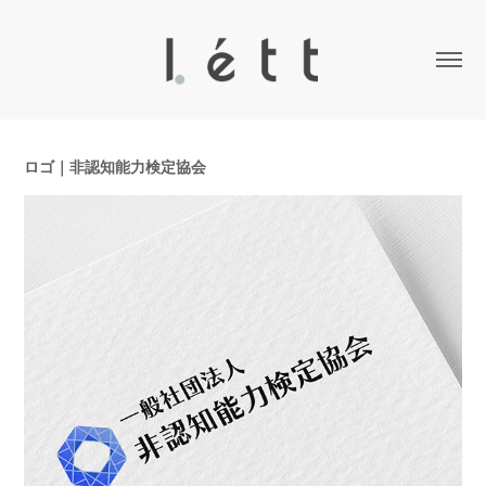
ロゴ｜非認知能力検定協会