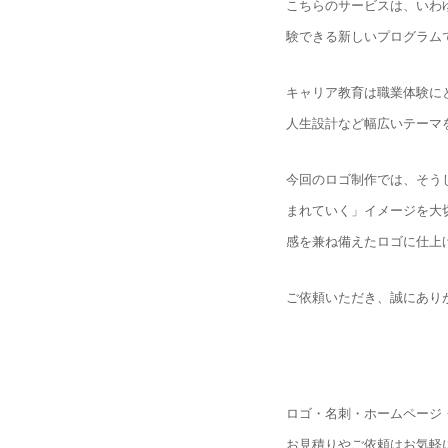
こちらのサービスは、いわ
験できる新しいプログラム
キャリア教育は職業体験に
人生設計など幅広いテーマ
今回のロゴ制作では、そう
まれていく」イメージを大
感を兼ね備えたロゴに仕上
ご依頼いただき、誠にあり
ロゴ・名刺・ホームページ
お見積りやご依頼はお気軽