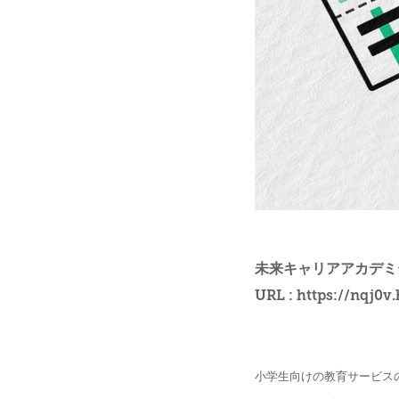
未来キャリアアカデミ
URL :
https://nqj0v
小学生向けの教育サービス