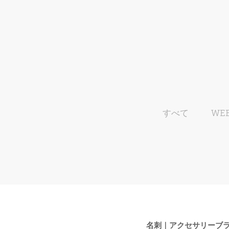
すべて
WE
名刺｜アクセサリーブ