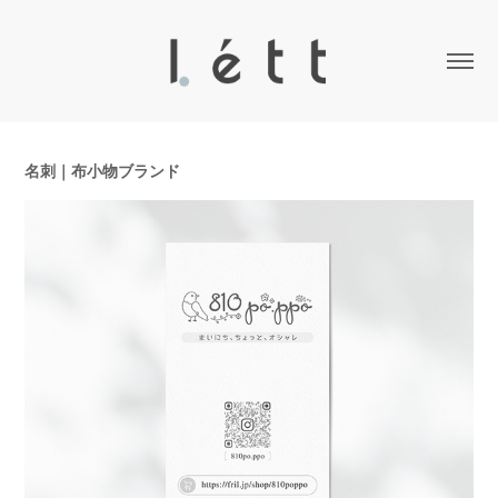
名刺｜布小物ブランド